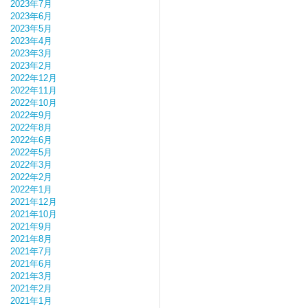
2023年7月
2023年6月
2023年5月
2023年4月
2023年3月
2023年2月
2022年12月
2022年11月
2022年10月
2022年9月
2022年8月
2022年6月
2022年5月
2022年3月
2022年2月
2022年1月
2021年12月
2021年10月
2021年9月
2021年8月
2021年7月
2021年6月
2021年3月
2021年2月
2021年1月