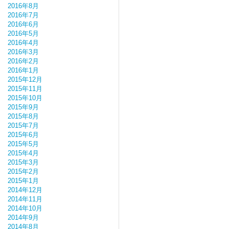
2016年8月
2016年7月
2016年6月
2016年5月
2016年4月
2016年3月
2016年2月
2016年1月
2015年12月
2015年11月
2015年10月
2015年9月
2015年8月
2015年7月
2015年6月
2015年5月
2015年4月
2015年3月
2015年2月
2015年1月
2014年12月
2014年11月
2014年10月
2014年9月
2014年8月