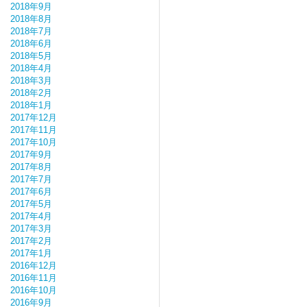
2018年9月
2018年8月
2018年7月
2018年6月
2018年5月
2018年4月
2018年3月
2018年2月
2018年1月
2017年12月
2017年11月
2017年10月
2017年9月
2017年8月
2017年7月
2017年6月
2017年5月
2017年4月
2017年3月
2017年2月
2017年1月
2016年12月
2016年11月
2016年10月
2016年9月