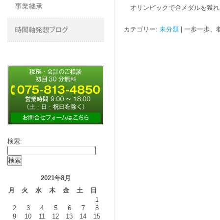
オリンピックで金メダルを獲れ
カテゴリー:
未分類
|
一歩一歩、
検索:
2021年8月
月
火
水
木
金
土
日
1
2
3
4
5
6
7
8
9
10
11
12
13
14
15