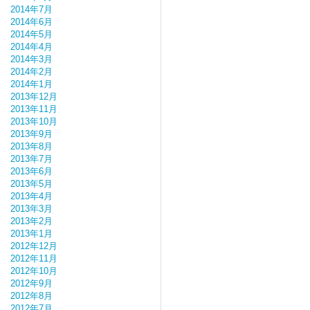
2014年7月
2014年6月
2014年5月
2014年4月
2014年3月
2014年2月
2014年1月
2013年12月
2013年11月
2013年10月
2013年9月
2013年8月
2013年7月
2013年6月
2013年5月
2013年4月
2013年3月
2013年2月
2013年1月
2012年12月
2012年11月
2012年10月
2012年9月
2012年8月
2012年7月