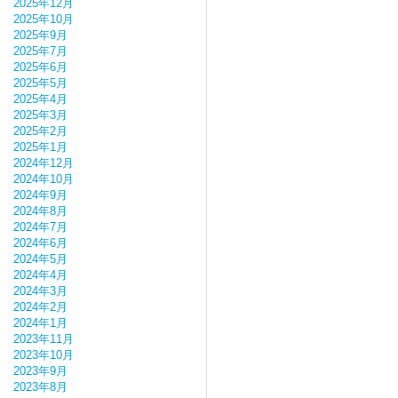
2025年12月
2025年10月
2025年9月
2025年7月
2025年6月
2025年5月
2025年4月
2025年3月
2025年2月
2025年1月
2024年12月
2024年10月
2024年9月
2024年8月
2024年7月
2024年6月
2024年5月
2024年4月
2024年3月
2024年2月
2024年1月
2023年11月
2023年10月
2023年9月
2023年8月