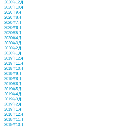
2020年12月
2020年10月
2020年9月
2020年8月
2020年7月
2020年6月
2020年5月
2020年4月
2020年3月
2020年2月
2020年1月
2019年12月
2019年11月
2019年10月
2019年9月
2019年8月
2019年6月
2019年5月
2019年4月
2019年3月
2019年2月
2019年1月
2018年12月
2018年11月
2018年10月