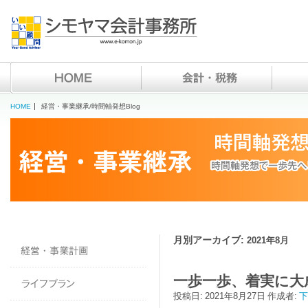
HOME
経営・事業継承/時間軸発想Blog
月別アーカイブ:
2021年8月
一歩一歩、着実に大
投稿日:
2021年8月27日
作成者:
下