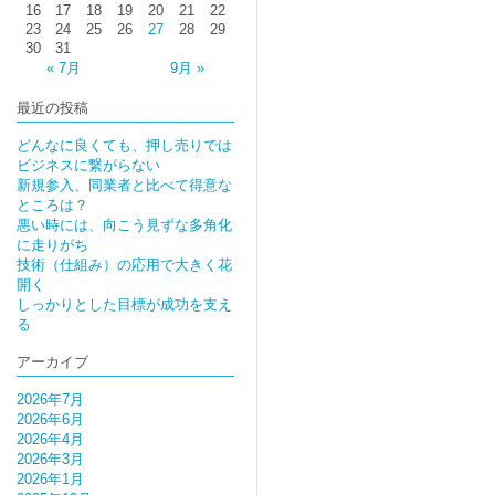
16
17
18
19
20
21
22
23
24
25
26
27
28
29
30
31
« 7月
9月 »
最近の投稿
どんなに良くても、押し売りでは
ビジネスに繋がらない
新規参入、同業者と比べて得意な
ところは？
悪い時には、向こう見ずな多角化
に走りがち
技術（仕組み）の応用で大きく花
開く
しっかりとした目標が成功を支え
る
アーカイブ
2026年7月
2026年6月
2026年4月
2026年3月
2026年1月