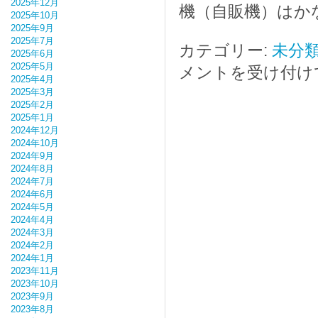
2025年12月
機（自販機）はか
2025年10月
2025年9月
2025年7月
カテゴリー:
未分
2025年6月
2025年5月
メントを受け付け
2025年4月
2025年3月
2025年2月
2025年1月
2024年12月
2024年10月
2024年9月
2024年8月
2024年7月
2024年6月
2024年5月
2024年4月
2024年3月
2024年2月
2024年1月
2023年11月
2023年10月
2023年9月
2023年8月