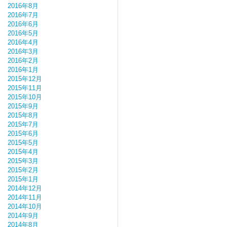
2016年8月
2016年7月
2016年6月
2016年5月
2016年4月
2016年3月
2016年2月
2016年1月
2015年12月
2015年11月
2015年10月
2015年9月
2015年8月
2015年7月
2015年6月
2015年5月
2015年4月
2015年3月
2015年2月
2015年1月
2014年12月
2014年11月
2014年10月
2014年9月
2014年8月