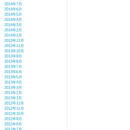
2014年7月
2014年6月
2014年5月
2014年4月
2014年3月
2014年2月
2014年1月
2013年12月
2013年11月
2013年10月
2013年9月
2013年8月
2013年7月
2013年6月
2013年5月
2013年4月
2013年3月
2013年2月
2013年1月
2012年12月
2012年11月
2012年10月
2012年9月
2012年8月
2012年7月