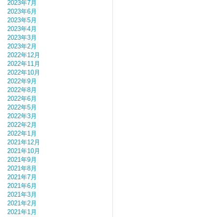
2023年7月
2023年6月
2023年5月
2023年4月
2023年3月
2023年2月
2022年12月
2022年11月
2022年10月
2022年9月
2022年8月
2022年6月
2022年5月
2022年3月
2022年2月
2022年1月
2021年12月
2021年10月
2021年9月
2021年8月
2021年7月
2021年6月
2021年3月
2021年2月
2021年1月