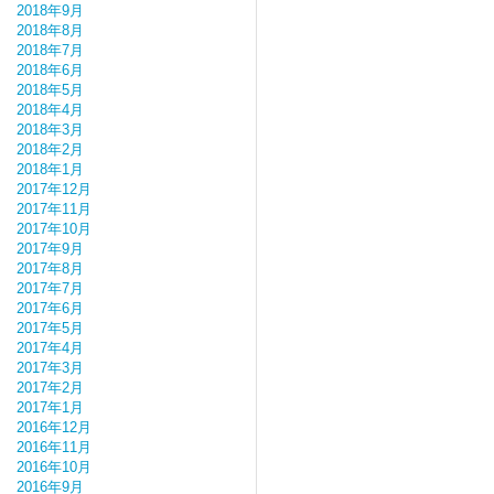
2018年9月
2018年8月
2018年7月
2018年6月
2018年5月
2018年4月
2018年3月
2018年2月
2018年1月
2017年12月
2017年11月
2017年10月
2017年9月
2017年8月
2017年7月
2017年6月
2017年5月
2017年4月
2017年3月
2017年2月
2017年1月
2016年12月
2016年11月
2016年10月
2016年9月