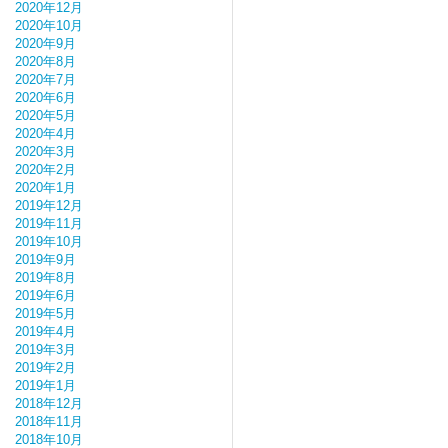
2020年12月
2020年10月
2020年9月
2020年8月
2020年7月
2020年6月
2020年5月
2020年4月
2020年3月
2020年2月
2020年1月
2019年12月
2019年11月
2019年10月
2019年9月
2019年8月
2019年6月
2019年5月
2019年4月
2019年3月
2019年2月
2019年1月
2018年12月
2018年11月
2018年10月