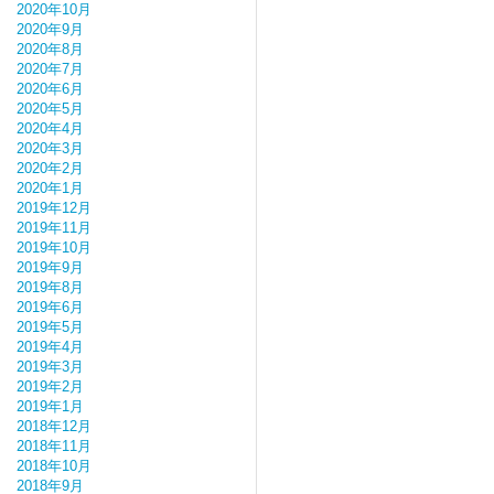
2020年10月
2020年9月
2020年8月
2020年7月
2020年6月
2020年5月
2020年4月
2020年3月
2020年2月
2020年1月
2019年12月
2019年11月
2019年10月
2019年9月
2019年8月
2019年6月
2019年5月
2019年4月
2019年3月
2019年2月
2019年1月
2018年12月
2018年11月
2018年10月
2018年9月