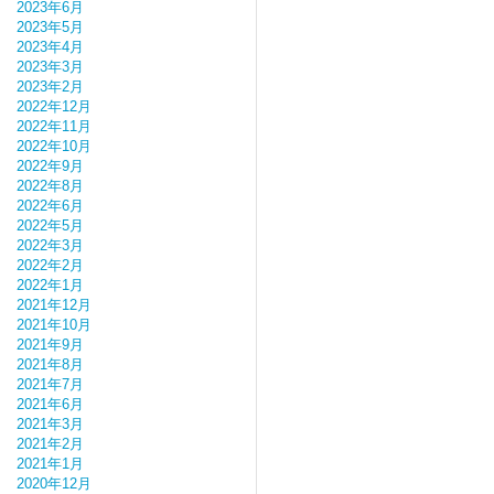
2023年6月
2023年5月
2023年4月
2023年3月
2023年2月
2022年12月
2022年11月
2022年10月
2022年9月
2022年8月
2022年6月
2022年5月
2022年3月
2022年2月
2022年1月
2021年12月
2021年10月
2021年9月
2021年8月
2021年7月
2021年6月
2021年3月
2021年2月
2021年1月
2020年12月