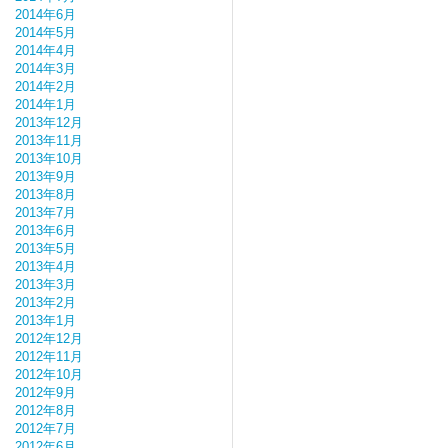
2014年6月
2014年5月
2014年4月
2014年3月
2014年2月
2014年1月
2013年12月
2013年11月
2013年10月
2013年9月
2013年8月
2013年7月
2013年6月
2013年5月
2013年4月
2013年3月
2013年2月
2013年1月
2012年12月
2012年11月
2012年10月
2012年9月
2012年8月
2012年7月
2012年6月