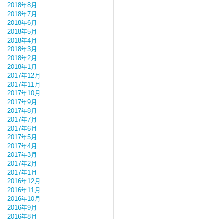
2018年8月
2018年7月
2018年6月
2018年5月
2018年4月
2018年3月
2018年2月
2018年1月
2017年12月
2017年11月
2017年10月
2017年9月
2017年8月
2017年7月
2017年6月
2017年5月
2017年4月
2017年3月
2017年2月
2017年1月
2016年12月
2016年11月
2016年10月
2016年9月
2016年8月