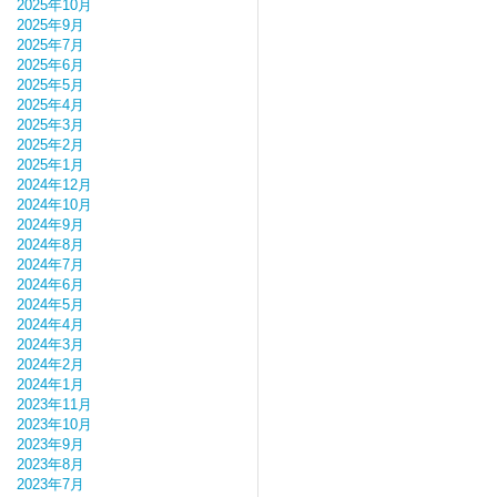
2025年10月
2025年9月
2025年7月
2025年6月
2025年5月
2025年4月
2025年3月
2025年2月
2025年1月
2024年12月
2024年10月
2024年9月
2024年8月
2024年7月
2024年6月
2024年5月
2024年4月
2024年3月
2024年2月
2024年1月
2023年11月
2023年10月
2023年9月
2023年8月
2023年7月