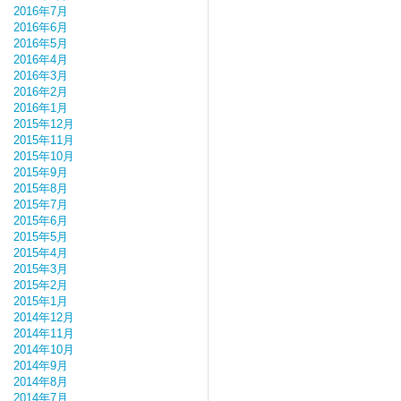
2016年7月
2016年6月
2016年5月
2016年4月
2016年3月
2016年2月
2016年1月
2015年12月
2015年11月
2015年10月
2015年9月
2015年8月
2015年7月
2015年6月
2015年5月
2015年4月
2015年3月
2015年2月
2015年1月
2014年12月
2014年11月
2014年10月
2014年9月
2014年8月
2014年7月