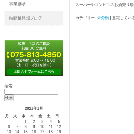
スーパーやコンビニのお酒売り場
カテゴリー:
未分類
|
意識してい
検索:
2023年3月
月
火
水
木
金
土
日
1
2
3
4
5
6
7
8
9
10
11
12
13
14
15
16
17
18
19