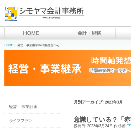
HOME
経営・事業継承/時間軸発想Blog
月別アーカイブ:
2023年3月
意識している？「赤
投稿日:
2023年3月24日
作成者:
下