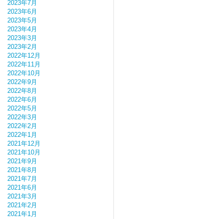
2023年7月
2023年6月
2023年5月
2023年4月
2023年3月
2023年2月
2022年12月
2022年11月
2022年10月
2022年9月
2022年8月
2022年6月
2022年5月
2022年3月
2022年2月
2022年1月
2021年12月
2021年10月
2021年9月
2021年8月
2021年7月
2021年6月
2021年3月
2021年2月
2021年1月