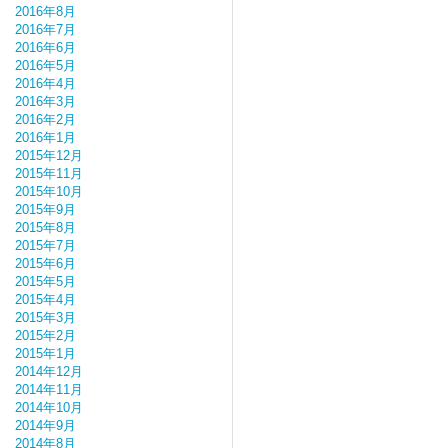
2016年8月
2016年7月
2016年6月
2016年5月
2016年4月
2016年3月
2016年2月
2016年1月
2015年12月
2015年11月
2015年10月
2015年9月
2015年8月
2015年7月
2015年6月
2015年5月
2015年4月
2015年3月
2015年2月
2015年1月
2014年12月
2014年11月
2014年10月
2014年9月
2014年8月