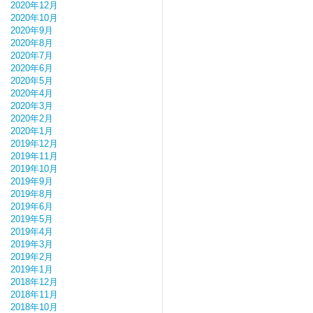
2020年12月
2020年10月
2020年9月
2020年8月
2020年7月
2020年6月
2020年5月
2020年4月
2020年3月
2020年2月
2020年1月
2019年12月
2019年11月
2019年10月
2019年9月
2019年8月
2019年6月
2019年5月
2019年4月
2019年3月
2019年2月
2019年1月
2018年12月
2018年11月
2018年10月