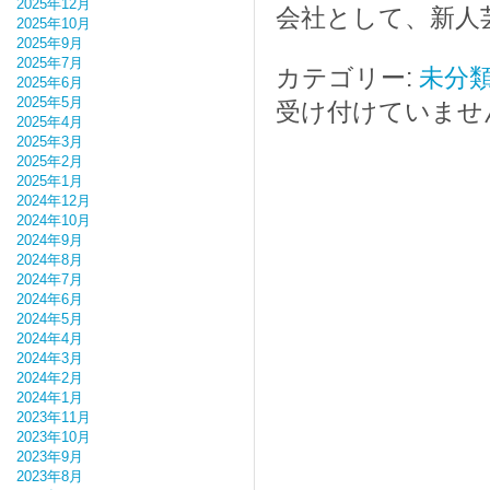
2025年12月
会社として、新人
2025年10月
2025年9月
2025年7月
カテゴリー:
未分
2025年6月
2025年5月
受け付けていませ
2025年4月
2025年3月
2025年2月
2025年1月
2024年12月
2024年10月
2024年9月
2024年8月
2024年7月
2024年6月
2024年5月
2024年4月
2024年3月
2024年2月
2024年1月
2023年11月
2023年10月
2023年9月
2023年8月