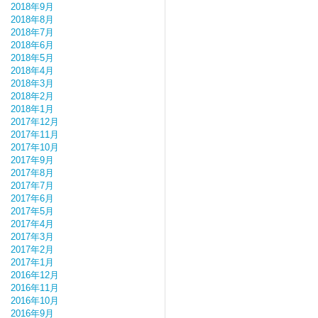
2018年9月
2018年8月
2018年7月
2018年6月
2018年5月
2018年4月
2018年3月
2018年2月
2018年1月
2017年12月
2017年11月
2017年10月
2017年9月
2017年8月
2017年7月
2017年6月
2017年5月
2017年4月
2017年3月
2017年2月
2017年1月
2016年12月
2016年11月
2016年10月
2016年9月