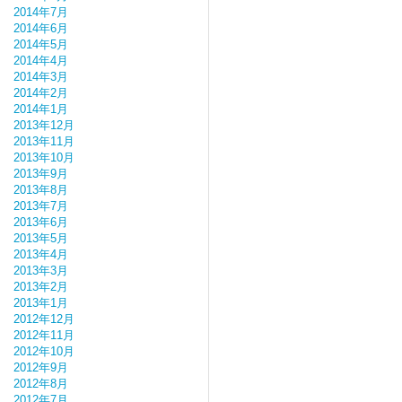
2014年7月
2014年6月
2014年5月
2014年4月
2014年3月
2014年2月
2014年1月
2013年12月
2013年11月
2013年10月
2013年9月
2013年8月
2013年7月
2013年6月
2013年5月
2013年4月
2013年3月
2013年2月
2013年1月
2012年12月
2012年11月
2012年10月
2012年9月
2012年8月
2012年7月