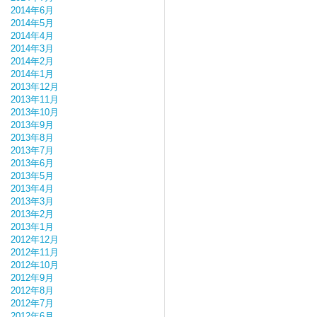
2014年6月
2014年5月
2014年4月
2014年3月
2014年2月
2014年1月
2013年12月
2013年11月
2013年10月
2013年9月
2013年8月
2013年7月
2013年6月
2013年5月
2013年4月
2013年3月
2013年2月
2013年1月
2012年12月
2012年11月
2012年10月
2012年9月
2012年8月
2012年7月
2012年6月