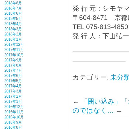
2018年8月
発 行 元：シモ
2018年7月
2018年6月
〒604-8471 
2018年5月
2018年4月
TEL 075-813-4850
2018年3月
2018年2月
発 行 人：下山弘一
2018年1月
2017年12月
2017年11月
━━━━━━━
2017年10月
━━━━━━━━
2017年9月
2017年8月
2017年7月
2017年6月
カテゴリー:
未分
2017年5月
2017年4月
2017年3月
2017年2月
←
「囲い込み」「
2017年1月
2016年12月
のではなく…
→
2016年11月
2016年10月
2016年9月
2016年8月