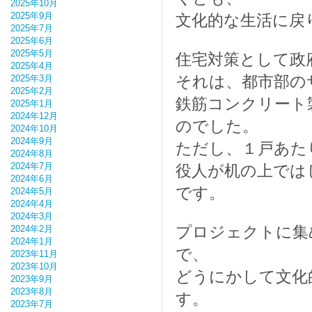
2025年10月
2025年9月
文化的な生活に戻
2025年7月
2025年6月
2025年5月
住宅対策として政
2025年4月
それは、都市部の
2025年3月
2025年2月
鉄筋コンクリート
2025年1月
2024年12月
のでした。
2024年10月
2024年9月
ただし、１戸あた
2024年8月
2024年7月
役人が机の上では
2024年6月
です。
2024年5月
2024年4月
2024年3月
プロジェクトに集
2024年2月
2024年1月
で、
2023年11月
2023年10月
どうにかして文化
2023年9月
2023年8月
す。
2023年7月