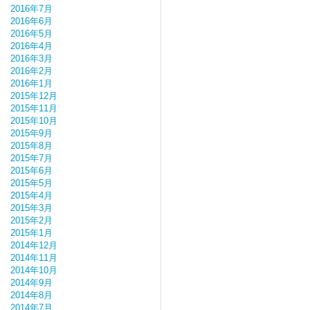
2016年7月
2016年6月
2016年5月
2016年4月
2016年3月
2016年2月
2016年1月
2015年12月
2015年11月
2015年10月
2015年9月
2015年8月
2015年7月
2015年6月
2015年5月
2015年4月
2015年3月
2015年2月
2015年1月
2014年12月
2014年11月
2014年10月
2014年9月
2014年8月
2014年7月