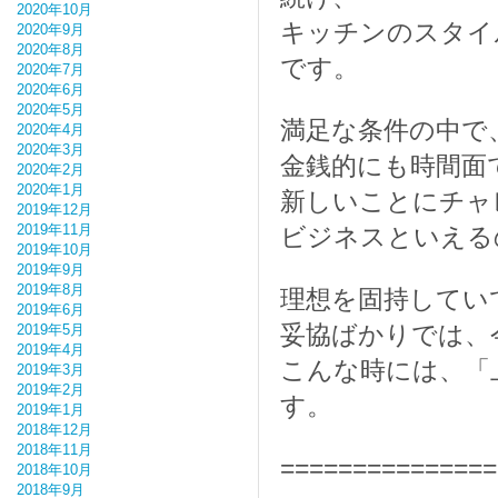
2020年10月
キッチンのスタイ
2020年9月
2020年8月
です。
2020年7月
2020年6月
2020年5月
満足な条件の中で
2020年4月
2020年3月
金銭的にも時間面
2020年2月
2020年1月
新しいことにチャ
2019年12月
2019年11月
ビジネスといえる
2019年10月
2019年9月
2019年8月
理想を固持してい
2019年6月
妥協ばかりでは、
2019年5月
2019年4月
こんな時には、「
2019年3月
2019年2月
す。
2019年1月
2018年12月
2018年11月
===============
2018年10月
2018年9月