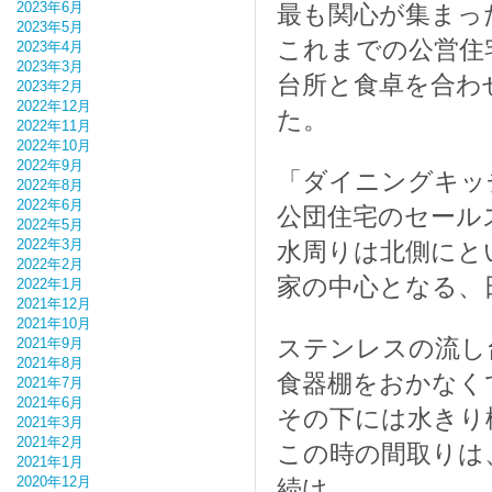
2023年6月
最も関心が集まっ
2023年5月
これまでの公営住
2023年4月
2023年3月
台所と食卓を合わ
2023年2月
2022年12月
た。
2022年11月
2022年10月
2022年9月
「ダイニングキッ
2022年8月
2022年6月
公団住宅のセール
2022年5月
2022年3月
水周りは北側にと
2022年2月
家の中心となる、
2022年1月
2021年12月
2021年10月
ステンレスの流し
2021年9月
2021年8月
食器棚をおかなく
2021年7月
2021年6月
その下には水きり
2021年3月
2021年2月
この時の間取りは
2021年1月
2020年12月
続け、