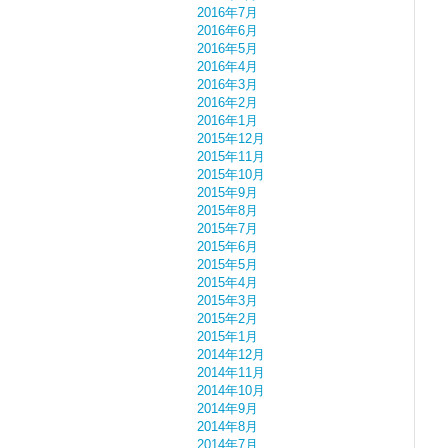
2016年7月
2016年6月
2016年5月
2016年4月
2016年3月
2016年2月
2016年1月
2015年12月
2015年11月
2015年10月
2015年9月
2015年8月
2015年7月
2015年6月
2015年5月
2015年4月
2015年3月
2015年2月
2015年1月
2014年12月
2014年11月
2014年10月
2014年9月
2014年8月
2014年7月