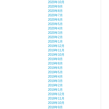
2020年10月
2020年9月
2020年8月
2020年7月
2020年6月
2020年5月
2020年4月
2020年3月
2020年2月
2020年1月
2019年12月
2019年11月
2019年10月
2019年9月
2019年8月
2019年6月
2019年5月
2019年4月
2019年3月
2019年2月
2019年1月
2018年12月
2018年11月
2018年10月
2018年9月