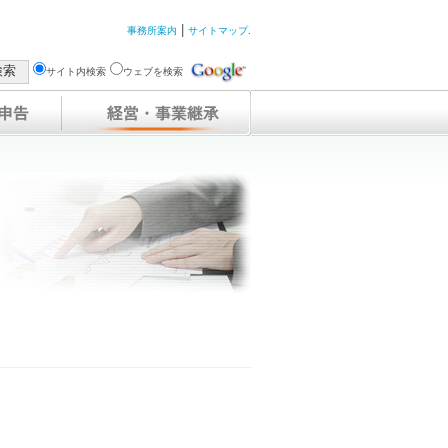
|
事務所案内
サイトマップ
.
サイト内検索
ウェブを検索