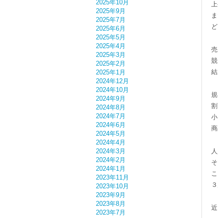
2025年10月
上
2025年9月
ま
2025年7月
ど
2025年6月
2025年5月
2025年4月
売
2025年3月
競
2025年2月
結
2025年1月
2024年12月
2024年10月
規
2024年9月
割
2024年8月
2024年7月
小
2024年6月
商
2024年5月
2024年4月
2024年3月
人
2024年2月
そ
2024年1月
こ
2023年11月
３
2023年10月
2023年9月
2023年8月
近
2023年7月