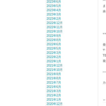
一
2023年6月
2023年5月
ま
2023年4月
余
2023年3月
2023年2月
2022年12月
2022年11月
2022年10月
=
2022年9月
2022年8月
2022年6月
発
2022年5月
〒
2022年3月
TE
2022年2月
発
2022年1月
2021年12月
2021年10月
━
2021年9月
2021年8月
2021年7月
カ
2021年6月
2021年3月
2021年2月
←
2021年1月
2020年12月