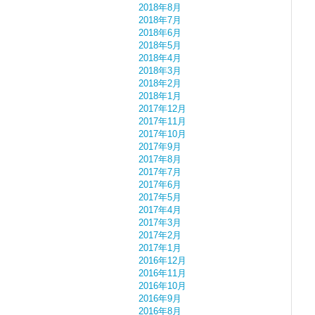
2018年8月
2018年7月
2018年6月
2018年5月
2018年4月
2018年3月
2018年2月
2018年1月
2017年12月
2017年11月
2017年10月
2017年9月
2017年8月
2017年7月
2017年6月
2017年5月
2017年4月
2017年3月
2017年2月
2017年1月
2016年12月
2016年11月
2016年10月
2016年9月
2016年8月