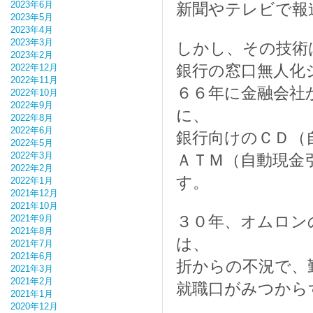
2023年6月
新聞やテレビで報
2023年5月
2023年4月
2023年3月
しかし、その技術
2023年2月
銀行の窓口無人化
2022年12月
2022年11月
６６年に金融会社
2022年10月
2022年9月
に、
2022年8月
2022年6月
銀行向けのＣＤ（
2022年5月
2022年3月
ＡＴＭ（自動現金
2022年2月
す。
2022年1月
2021年12月
2021年10月
３０年、オムロン
2021年9月
2021年8月
は、
2021年7月
2021年6月
折からの不況で、
2021年3月
2021年2月
就職口がみつから
2021年1月
2020年12月