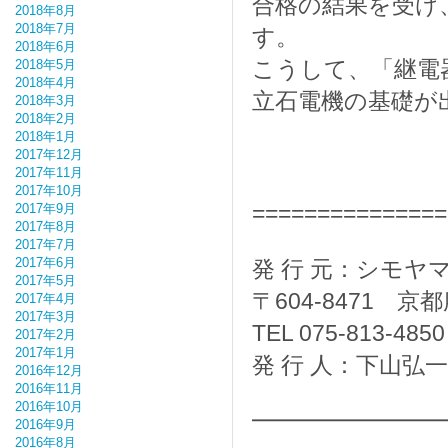
合格の結果を受け
2018年8月
2018年7月
す。
2018年6月
こうして、「継電
2018年5月
2018年4月
立石電機の基礎が
2018年3月
2018年2月
2018年1月
2017年12月
2017年11月
2017年10月
===============
2017年9月
2017年8月
2017年7月
2017年6月
発 行 元：シモ
2017年5月
〒604-8471 
2017年4月
2017年3月
TEL 075-813-4850
2017年2月
2017年1月
発 行 人：下山弘一
2016年12月
2016年11月
2016年10月
━━━━━━━
2016年9月
2016年8月