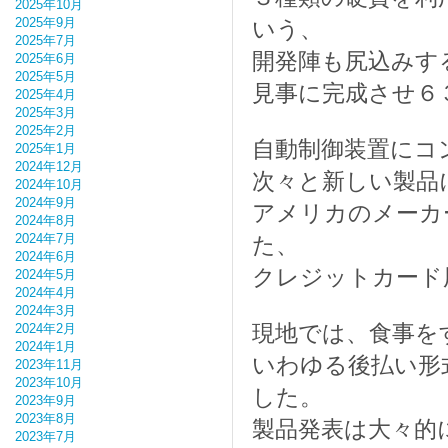
2025年10月
2025年9月
いう、
2025年7月
開発陣も尻込みす
2025年6月
2025年5月
見事に完成させ６
2025年4月
2025年3月
2025年2月
自動制御装置にコ
2025年1月
2024年12月
次々と新しい製品
2024年10月
2024年9月
アメリカのメーカ
2024年8月
2024年7月
た、
2024年6月
クレジットカード
2024年5月
2024年4月
2024年3月
現地では、食事を
2024年2月
2024年1月
いわゆる後払い形
2023年11月
2023年10月
した。
2023年9月
2023年8月
製品発表は大々的
2023年7月