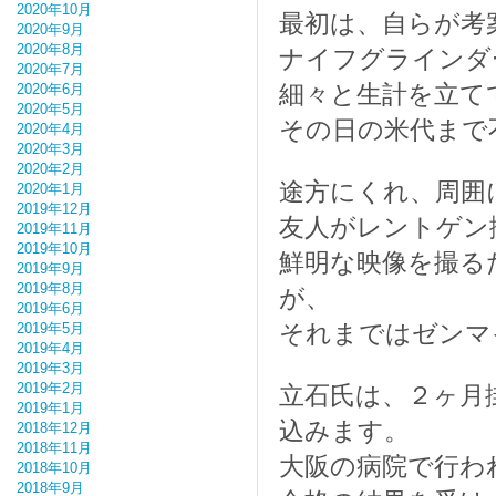
2020年10月
最初は、自らが考
2020年9月
2020年8月
ナイフグラインダ
2020年7月
細々と生計を立て
2020年6月
2020年5月
その日の米代まで
2020年4月
2020年3月
2020年2月
途方にくれ、周囲
2020年1月
2019年12月
友人がレントゲン
2019年11月
2019年10月
鮮明な映像を撮る
2019年9月
2019年8月
が、
2019年6月
それまではゼンマ
2019年5月
2019年4月
2019年3月
2019年2月
立石氏は、２ヶ月
2019年1月
込みます。
2018年12月
2018年11月
大阪の病院で行わ
2018年10月
2018年9月