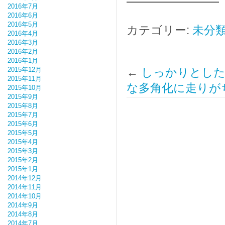
━━━━━━━━
2016年7月
2016年6月
2016年5月
カテゴリー:
未分
2016年4月
2016年3月
2016年2月
2016年1月
2015年12月
←
しっかりとした
2015年11月
な多角化に走りが
2015年10月
2015年9月
2015年8月
2015年7月
2015年6月
2015年5月
2015年4月
2015年3月
2015年2月
2015年1月
2014年12月
2014年11月
2014年10月
2014年9月
2014年8月
2014年7月