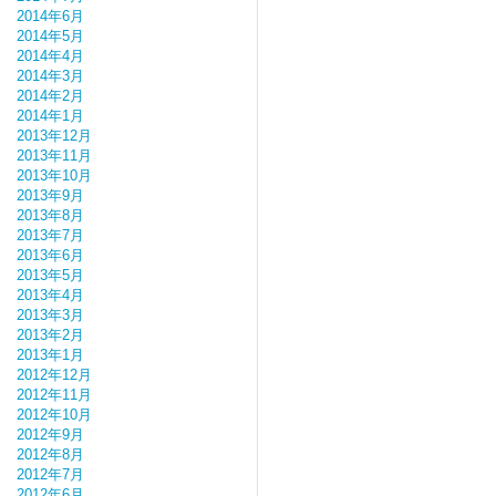
2014年6月
2014年5月
2014年4月
2014年3月
2014年2月
2014年1月
2013年12月
2013年11月
2013年10月
2013年9月
2013年8月
2013年7月
2013年6月
2013年5月
2013年4月
2013年3月
2013年2月
2013年1月
2012年12月
2012年11月
2012年10月
2012年9月
2012年8月
2012年7月
2012年6月