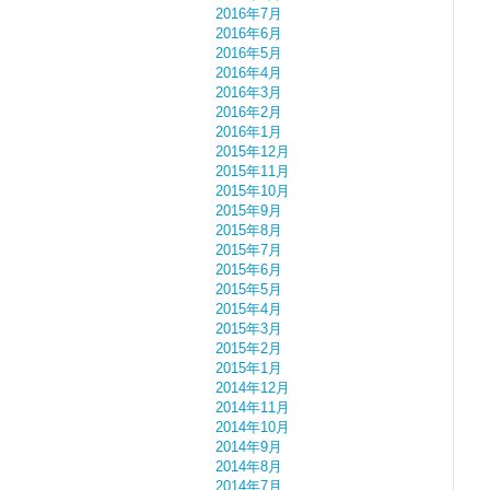
2016年7月
2016年6月
2016年5月
2016年4月
2016年3月
2016年2月
2016年1月
2015年12月
2015年11月
2015年10月
2015年9月
2015年8月
2015年7月
2015年6月
2015年5月
2015年4月
2015年3月
2015年2月
2015年1月
2014年12月
2014年11月
2014年10月
2014年9月
2014年8月
2014年7月