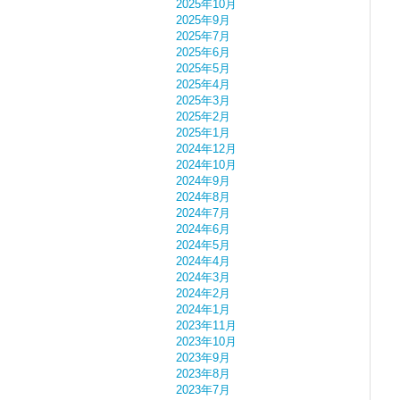
2025年10月
2025年9月
2025年7月
2025年6月
2025年5月
2025年4月
2025年3月
2025年2月
2025年1月
2024年12月
2024年10月
2024年9月
2024年8月
2024年7月
2024年6月
2024年5月
2024年4月
2024年3月
2024年2月
2024年1月
2023年11月
2023年10月
2023年9月
2023年8月
2023年7月