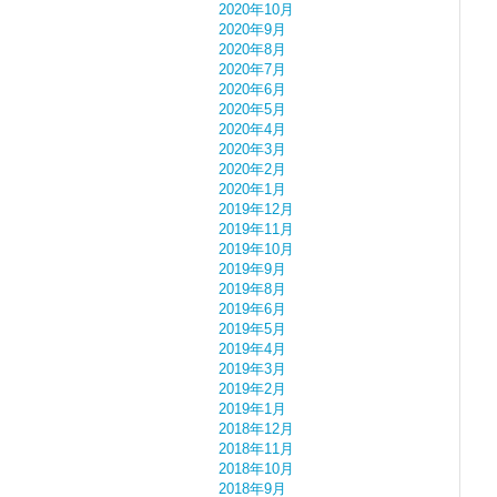
2020年10月
2020年9月
2020年8月
2020年7月
2020年6月
2020年5月
2020年4月
2020年3月
2020年2月
2020年1月
2019年12月
2019年11月
2019年10月
2019年9月
2019年8月
2019年6月
2019年5月
2019年4月
2019年3月
2019年2月
2019年1月
2018年12月
2018年11月
2018年10月
2018年9月