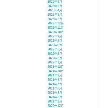
2023年6月
2023年5月
2023年4月
2023年3月
2023年2月
2022年12月
2022年11月
2022年10月
2022年9月
2022年8月
2022年6月
2022年5月
2022年3月
2022年2月
2022年1月
2021年12月
2021年10月
2021年9月
2021年8月
2021年7月
2021年6月
2021年3月
2021年2月
2021年1月
2020年12月