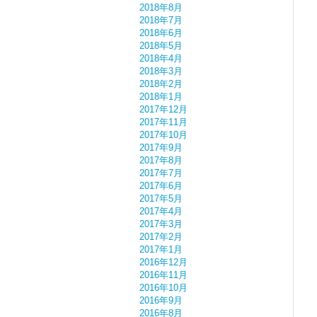
2018年8月
2018年7月
2018年6月
2018年5月
2018年4月
2018年3月
2018年2月
2018年1月
2017年12月
2017年11月
2017年10月
2017年9月
2017年8月
2017年7月
2017年6月
2017年5月
2017年4月
2017年3月
2017年2月
2017年1月
2016年12月
2016年11月
2016年10月
2016年9月
2016年8月