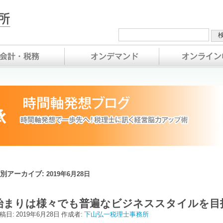
別アーカイブ:
2019年6月28日
始まりは様々でも普遍なビジネススタイルを目
稿日:
2019年6月28日
作成者:
下山弘一税理士事務所