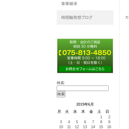
今
カ
検索:
2019年6月
月
火
水
木
金
土
日
1
2
3
4
5
6
7
8
9
10
11
12
13
14
15
16