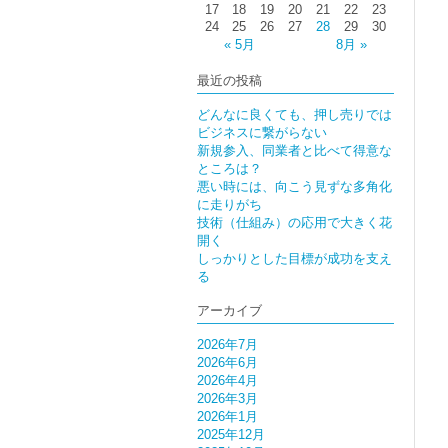
17
18
19
20
21
22
23
24
25
26
27
28
29
30
« 5月
8月 »
最近の投稿
どんなに良くても、押し売りでは
ビジネスに繋がらない
新規参入、同業者と比べて得意な
ところは？
悪い時には、向こう見ずな多角化
に走りがち
技術（仕組み）の応用で大きく花
開く
しっかりとした目標が成功を支え
る
アーカイブ
2026年7月
2026年6月
2026年4月
2026年3月
2026年1月
2025年12月