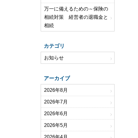
万一に備えるための～保険の
相続対策 経営者の退職金と
相続
カテゴリ
お知らせ
アーカイブ
2026年8月
2026年7月
2026年6月
2026年5月
2026年4月