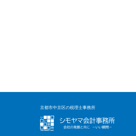
京都市中京区の税理士事務所