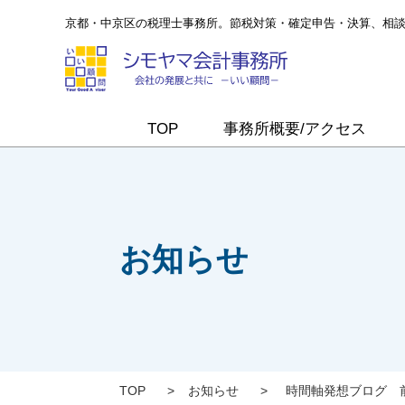
京都・中京区の税理士事務所。節税対策・確定申告・決算、相
TOP
事務所概要/アクセス
お知らせ
TOP
>
お知らせ
>
時間軸発想ブログ 