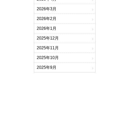
2026年3月
2026年2月
2026年1月
2025年12月
2025年11月
2025年10月
2025年9月