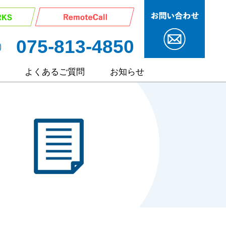
075-813-4850
よくあるご質問
お知らせ
サービス
ポート
ート
継サポート