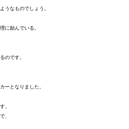
ようなものでしょう。
理に励んでいる。
るのです。
カーとなりました。
す。
で、