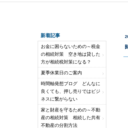
新着記事
2
お金に困らないための～税金
の相続対策 空き地は貸した
方が相続税対策になる？
夏季休業日のご案内
時間軸発想ブログ どんなに
良くても、押し売りではビジ
ネスに繋がらない
家と財産を守るための～不動
産の相続対策 相続した共有
不動産の分割方法