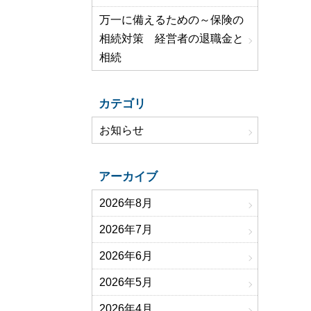
万一に備えるための～保険の
相続対策 経営者の退職金と
相続
カテゴリ
お知らせ
アーカイブ
2026年8月
2026年7月
2026年6月
2026年5月
2026年4月