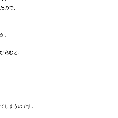
たので、
が、
び込むと、
てしまうのです。