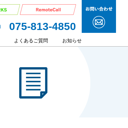
075-813-4850
よくあるご質問
お知らせ
サービス
ポート
ート
継サポート