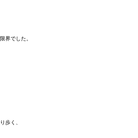
限界でした。
り歩く、