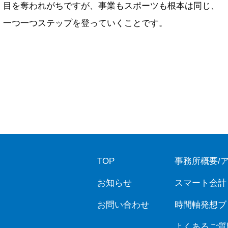
目を奪われがちですが、事業もスポーツも根本は同じ、
一つ一つステップを登っていくことです。
TOP
事務所概要/
お知らせ
スマート会計
お問い合わせ
時間軸発想ブ
よくあるご質