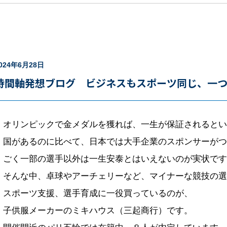
024年6月28日
時間軸発想ブログ ビジネスもスポーツ同じ、一
オリンピックで金メダルを獲れば、一生が保証されるとい
国があるのに比べて、日本では大手企業のスポンサーがつ
ごく一部の選手以外は一生安泰とはいえないのが実状です
そんな中、卓球やアーチェリーなど、マイナーな競技の選
スポーツ支援、選手育成に一役買っているのが、
子供服メーカーのミキハウス（三起商行）です。