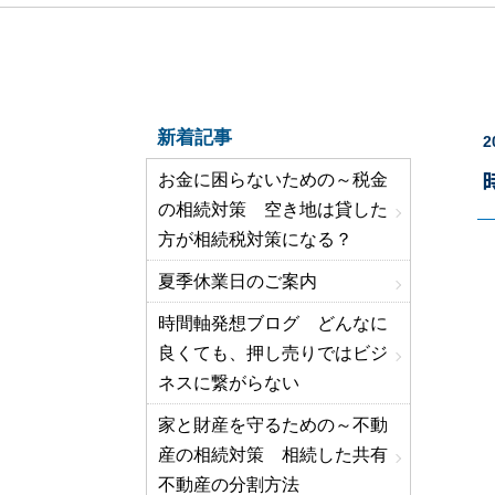
新着記事
2
お金に困らないための～税金
の相続対策 空き地は貸した
方が相続税対策になる？
夏季休業日のご案内
時間軸発想ブログ どんなに
良くても、押し売りではビジ
ネスに繋がらない
家と財産を守るための～不動
産の相続対策 相続した共有
不動産の分割方法