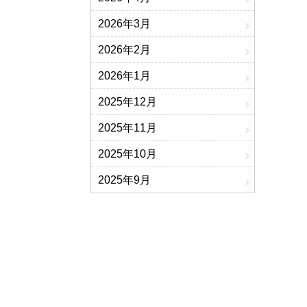
2026年3月
2026年2月
2026年1月
2025年12月
2025年11月
2025年10月
2025年9月