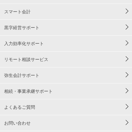
スマート会計
黒字経営サポート
入力効率化サポート
リモート相談サービス
弥生会計サポート
相続・事業承継サポート
よくあるご質問
お問い合わせ