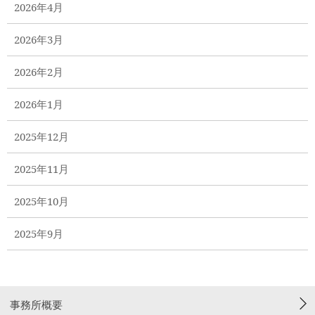
2026年4月
2026年3月
2026年2月
2026年1月
2025年12月
2025年11月
2025年10月
2025年9月
事務所概要