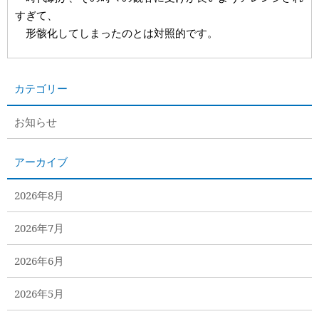
すぎて、
形骸化してしまったのとは対照的です。
カテゴリー
お知らせ
アーカイブ
2026年8月
2026年7月
2026年6月
2026年5月