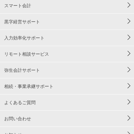
スマート会計
黒字経営サポート
入力効率化サポート
リモート相談サービス
弥生会計サポート
相続・事業承継サポート
よくあるご質問
お問い合わせ