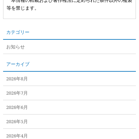
等を禁じます。
カテゴリー
お知らせ
アーカイブ
2026年8月
2026年7月
2026年6月
2026年5月
2026年4月