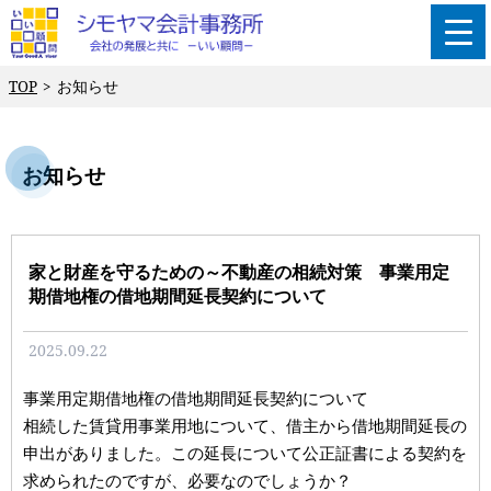
TOP
お知らせ
お知らせ
家と財産を守るための～不動産の相続対策 事業用定
期借地権の借地期間延長契約について
2025.09.22
事業用定期借地権の借地期間延長契約について
相続した賃貸用事業用地について、借主から借地期間延長の
申出がありました。この延長について公正証書による契約を
求められたのですが、必要なのでしょうか？