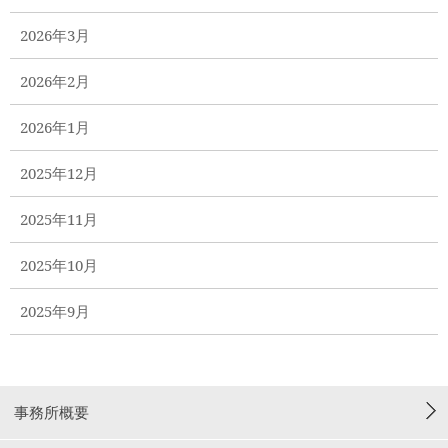
2026年3月
2026年2月
2026年1月
2025年12月
2025年11月
2025年10月
2025年9月
事務所概要