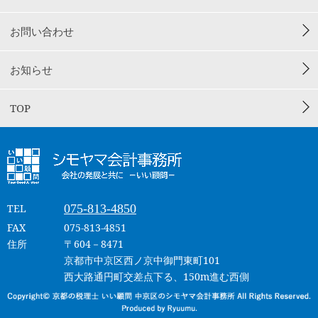
お問い合わせ
お知らせ
TOP
075-813-4850
TEL
FAX
075-813-4851
住所
〒604－8471
京都市中京区西ノ京中御門東町101
西大路通円町交差点下る、150m進む西側