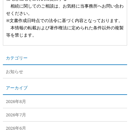
相続に関してのご相談は、お気軽に当事務所へお問い合わ
せください。
※文書作成日時点での法令に基づく内容となっております。
本情報の転載および著作権法に定められた条件以外の複製
等を禁じます。
カテゴリー
お知らせ
アーカイブ
2026年8月
2026年7月
2026年6月