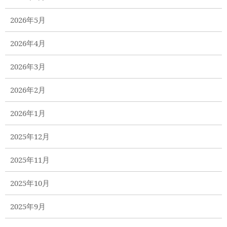
2026年5月
2026年4月
2026年3月
2026年2月
2026年1月
2025年12月
2025年11月
2025年10月
2025年9月