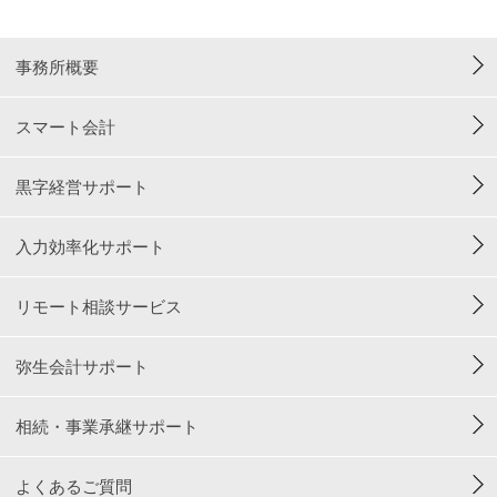
事務所概要
スマート会計
黒字経営サポート
入力効率化サポート
リモート相談サービス
弥生会計サポート
相続・事業承継サポート
よくあるご質問