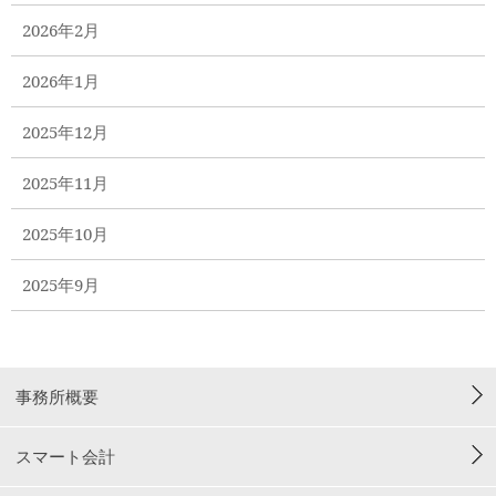
2026年2月
2026年1月
2025年12月
2025年11月
2025年10月
2025年9月
事務所概要
スマート会計