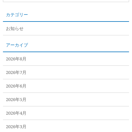
カテゴリー
お知らせ
アーカイブ
2026年8月
2026年7月
2026年6月
2026年5月
2026年4月
2026年3月