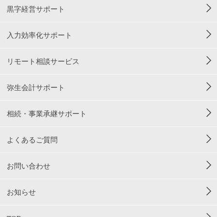
黒字経営サポート
入力効率化サポート
リモート相談サービス
弥生会計サポート
相続・事業承継サポート
よくあるご質問
お問い合わせ
お知らせ