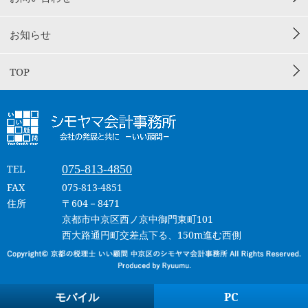
お知らせ
TOP
075-813-4850
TEL
FAX
075-813-4851
住所
〒604－8471
京都市中京区西ノ京中御門東町101
西大路通円町交差点下る、150m進む西側
モバイル
PC