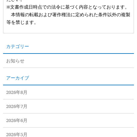
※文書作成日時点での法令に基づく内容となっております。
本情報の転載および著作権法に定められた条件以外の複製
等を禁じます。
カテゴリー
お知らせ
アーカイブ
2026年8月
2026年7月
2026年6月
2026年5月