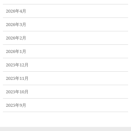
2026年4月
2026年3月
2026年2月
2026年1月
2025年12月
2025年11月
2025年10月
2025年9月