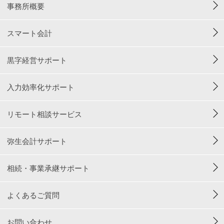
事務所概要
スマート会計
黒字経営サポート
入力効率化サポート
リモート相談サービス
弥生会計サポート
相続・事業承継サポート
よくあるご質問
お問い合わせ