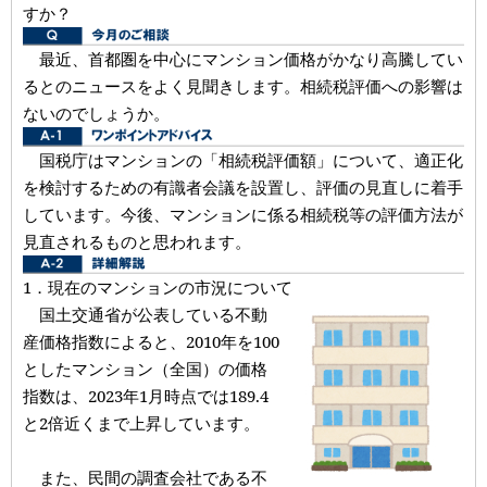
すか？
最近、首都圏を中心にマンション価格がかなり高騰してい
るとのニュースをよく見聞きします。相続税評価への影響は
ないのでしょうか。
国税庁はマンションの「相続税評価額」について、適正化
を検討するための有識者会議を設置し、評価の見直しに着手
しています。今後、マンションに係る相続税等の評価方法が
見直されるものと思われます。
1．現在のマンションの市況について
国土交通省が公表している不動
産価格指数によると、2010年を100
としたマンション（全国）の価格
指数は、2023年1月時点では189.4
と2倍近くまで上昇しています。
また、民間の調査会社である不