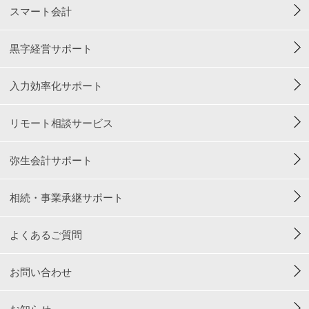
スマート会計
黒字経営サポート
入力効率化サポート
リモート相談サービス
弥生会計サポート
相続・事業承継サポート
よくあるご質問
お問い合わせ
お知らせ