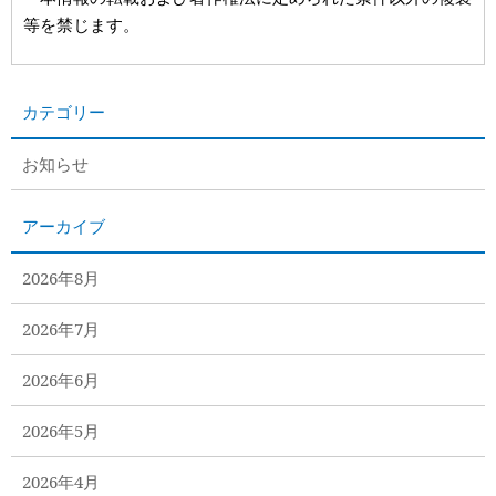
等を禁じます。
カテゴリー
お知らせ
アーカイブ
2026年8月
2026年7月
2026年6月
2026年5月
2026年4月