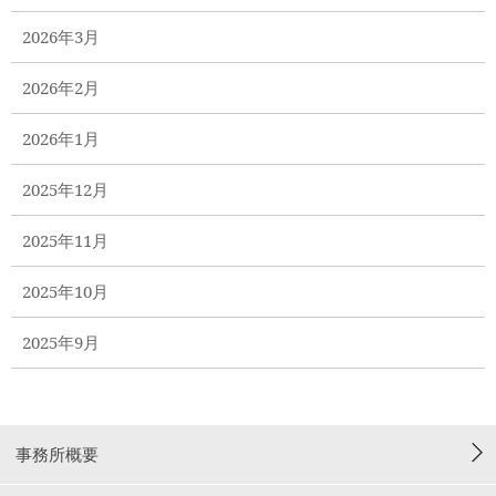
2026年3月
2026年2月
2026年1月
2025年12月
2025年11月
2025年10月
2025年9月
事務所概要