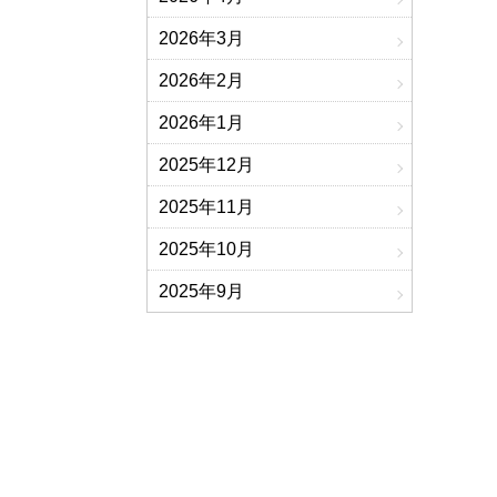
2026年3月
2026年2月
2026年1月
2025年12月
2025年11月
2025年10月
2025年9月