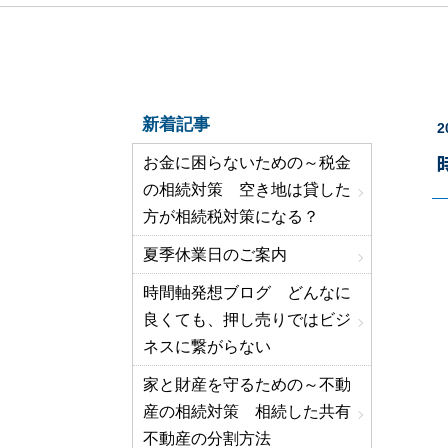
新着記事
2
お金に困らないための～税金
の相続対策 空き地は貸した
方が相続税対策になる？
夏季休業日のご案内
時間軸発想ブログ どんなに
良くても、押し売りではビジ
ネスに繋がらない
家と財産を守るための～不動
産の相続対策 相続した共有
不動産の分割方法