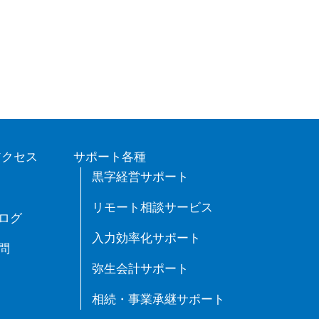
アクセス
サポート各種
黒字経営サポート
リモート相談サービス
ログ
入力効率化サポート
問
弥生会計サポート
相続・事業承継サポート