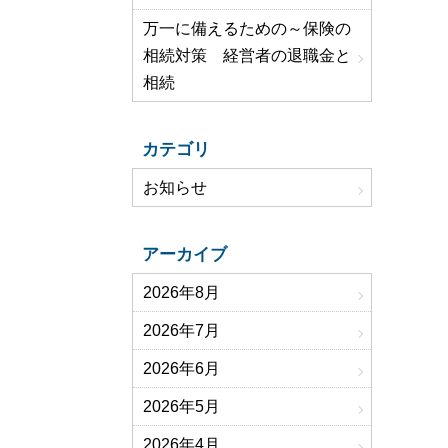
万一に備えるための～保険の
相続対策 経営者の退職金と
相続
カテゴリ
お知らせ
アーカイブ
2026年8月
2026年7月
2026年6月
2026年5月
2026年4月