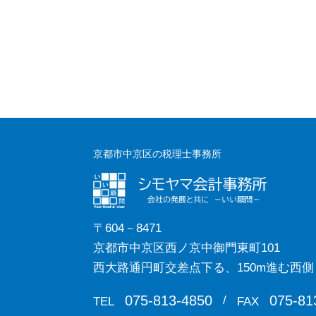
京都市中京区の税理士事務所
〒604－8471
京都市中京区西ノ京中御門東町101
西大路通円町交差点下る、150m進む西側
075-813-4850
075-81
/
TEL
FAX