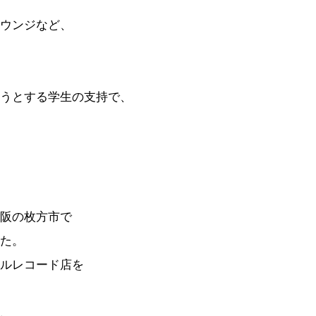
ウンジなど、
うとする学生の支持で、
阪の枚方市で
た。
ルレコード店を
、