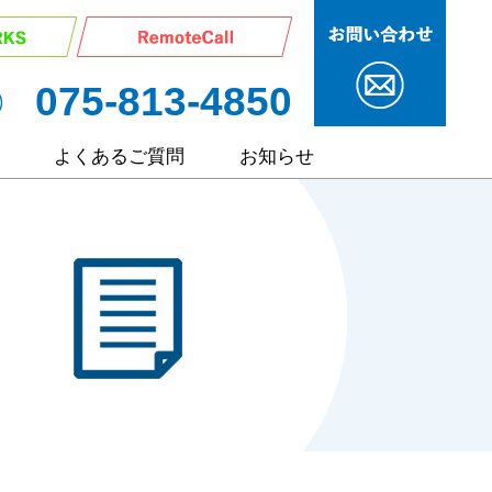
075-813-4850
よくあるご質問
お知らせ
サービス
ポート
ート
継サポート