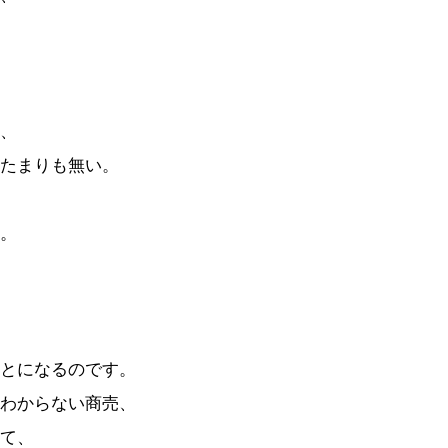
、
たまりも無い。
。
とになるのです。
わからない商売、
て、