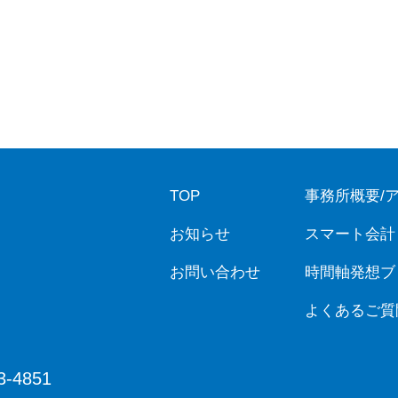
TOP
事務所概要/
お知らせ
スマート会計
お問い合わせ
時間軸発想ブ
よくあるご質
3-4851