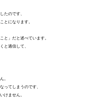
したのです、
ことになります。
こと」だと述べています。
くと過信して、
ん。
なってしまうのです、
いけません。