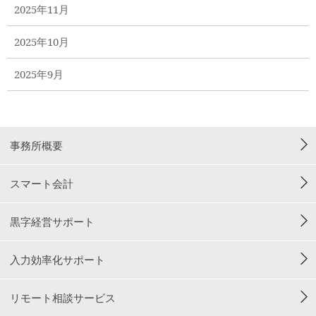
2025年11月
2025年10月
2025年9月
事務所概要
スマート会計
黒字経営サポート
入力効率化サポート
リモート相談サービス