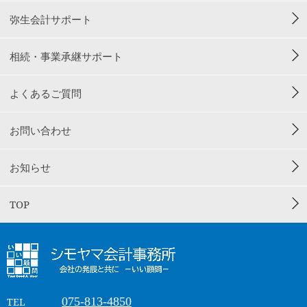
弥生会計サポート
相続・事業承継サポート
よくあるご質問
お問い合わせ
お知らせ
TOP
075-813-4850
TEL