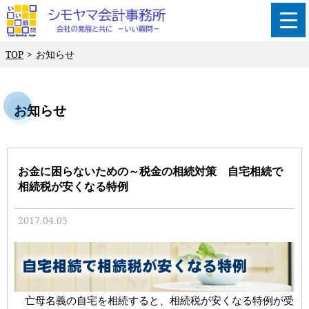
TOP
お知らせ
お知らせ
お金に困らないための～税金の相続対策 自宅相続で
相続税が安くなる特例
2017.04.05
亡母名義の自宅を相続すると、相続税が安くなる特例が受