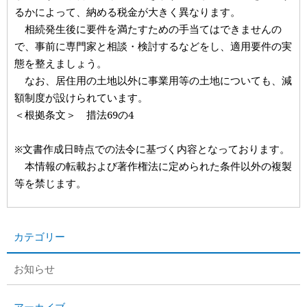
るかによって、納める税金が大きく異なります。
相続発生後に要件を満たすための手当てはできませんの
で、事前に専門家と相談・検討するなどをし、適用要件の実
態を整えましょう。
なお、居住用の土地以外に事業用等の土地についても、減
額制度が設けられています。
＜根拠条文＞ 措法69の4
※文書作成日時点での法令に基づく内容となっております。
本情報の転載および著作権法に定められた条件以外の複製
等を禁じます。
カテゴリー
お知らせ