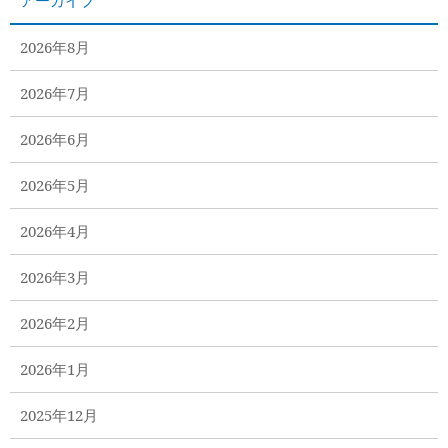
アーカイブ
2026年8月
2026年7月
2026年6月
2026年5月
2026年4月
2026年3月
2026年2月
2026年1月
2025年12月