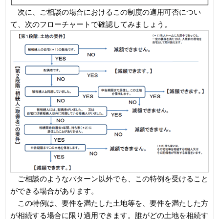
次に、ご相談の場合におけるこの制度の適用可否につい
て、次のフローチャートで確認してみましょう。
ご相談のようなパターン以外でも、この特例を受けること
ができる場合があります。
この特例は、要件を満たした土地等を、要件を満たした方
が相続する場合に限り適用できます。誰がどの土地を相続す