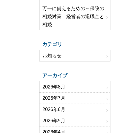
万一に備えるための～保険の
相続対策 経営者の退職金と
相続
カテゴリ
お知らせ
アーカイブ
2026年8月
2026年7月
2026年6月
2026年5月
2026年4月