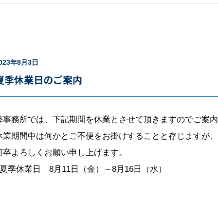
023年8月3日
夏季休業日のご案内
弊事務所では、下記期間を休業とさせて頂きますのでご案内
休業期間中は何かとご不便をお掛けすることと存じますが、
何卒よろしくお願い申し上げます。
■夏季休業日 8月11日（金）～8月16日（水）