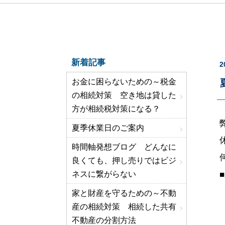
新着記事
2
お金に困らないための～税金
の相続対策 空き地は貸した
方が相続税対策になる？
夏季休業日のご案内
時間軸発想ブログ どんなに
良くても、押し売りではビジ
ネスに繋がらない
家と財産を守るための～不動
産の相続対策 相続した共有
不動産の分割方法