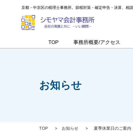
京都・中京区の税理士事務所。節税対策・確定申告・決算、相
TOP
事務所概要/アクセス
お知らせ
TOP
>
お知らせ
>
夏季休業日のご案内