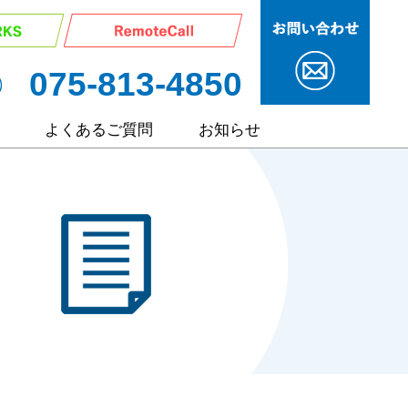
075-813-4850
よくあるご質問
お知らせ
サービス
ポート
ート
継サポート