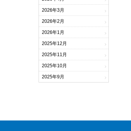
2026年3月
2026年2月
2026年1月
2025年12月
2025年11月
2025年10月
2025年9月