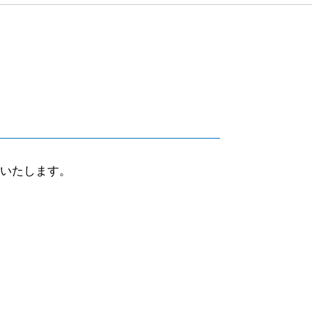
いたします。