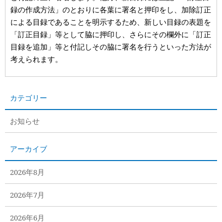
録の作成方法」のとおりに各葉に署名と押印をし、加除訂正
による目録であることを明示するため、新しい目録の表題を
「訂正目録」等として脇に押印し、さらにその欄外に「訂正
目録を追加」等と付記しその脇に署名を行うといった方法が
考えられます。
カテゴリー
お知らせ
アーカイブ
2026年8月
2026年7月
2026年6月