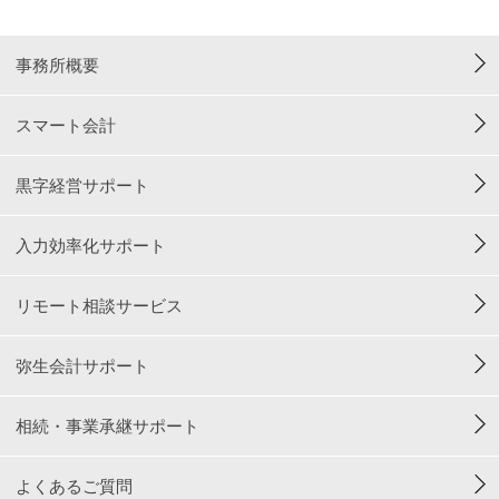
事務所概要
スマート会計
黒字経営サポート
入力効率化サポート
リモート相談サービス
弥生会計サポート
相続・事業承継サポート
よくあるご質問