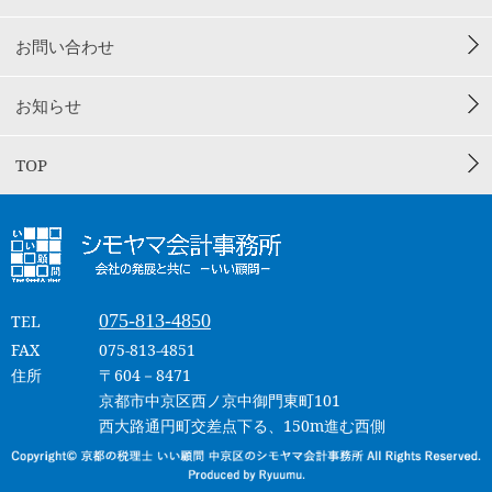
お問い合わせ
お知らせ
TOP
075-813-4850
TEL
FAX
075-813-4851
住所
〒604－8471
京都市中京区西ノ京中御門東町101
西大路通円町交差点下る、150m進む西側