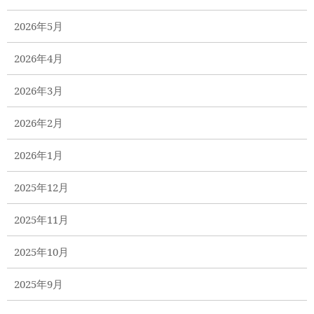
2026年5月
2026年4月
2026年3月
2026年2月
2026年1月
2025年12月
2025年11月
2025年10月
2025年9月