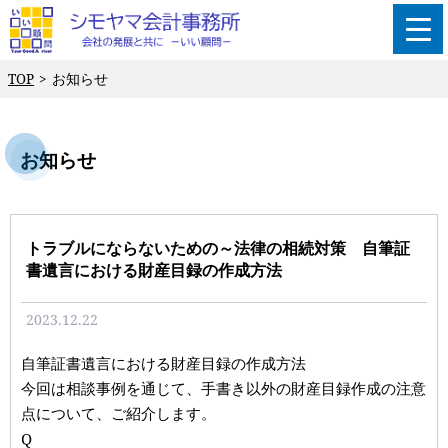
TOP
お知らせ
お知らせ
トラブルにならないための～法律の相続対策 自筆証
書遺言における財産目録の作成方法
2023.12.22
自筆証書遺言における財産目録の作成方法
今回は相談事例を通じて、手書き以外の財産目録作成の注意
点について、ご紹介します。
Q