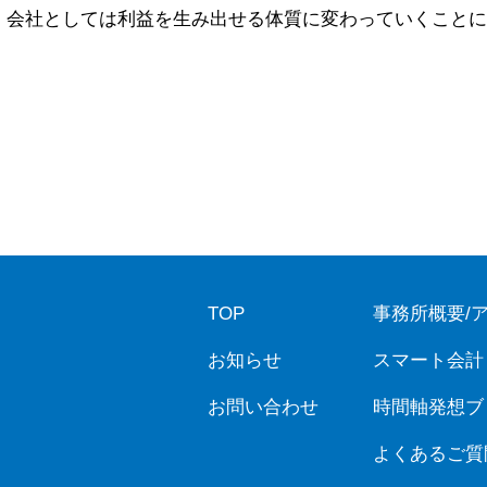
会社としては利益を生み出せる体質に変わっていくことに
TOP
事務所概要/
お知らせ
スマート会計
お問い合わせ
時間軸発想ブ
よくあるご質