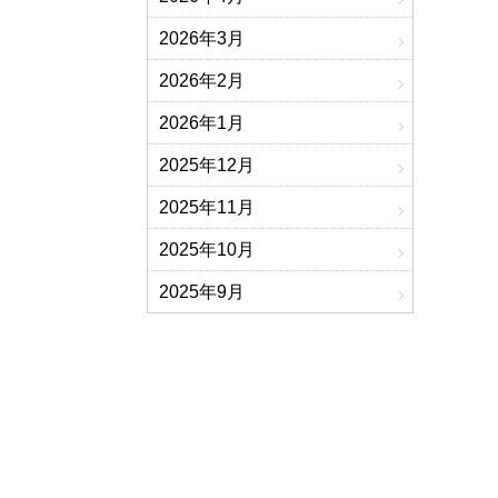
2026年3月
2026年2月
2026年1月
2025年12月
2025年11月
2025年10月
2025年9月