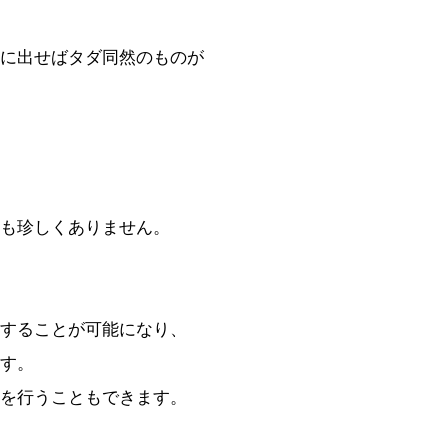
に出せばタダ同然のものが
も珍しくありません。
することが可能になり、
す。
を行うこともできます。