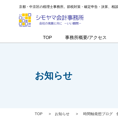
京都・中京区の税理士事務所。節税対策・確定申告・決算、相
TOP
事務所概要/アクセス
お知らせ
TOP
>
お知らせ
>
時間軸発想ブログ 