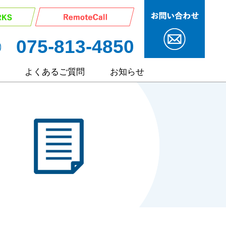
075-813-4850
よくあるご質問
お知らせ
サービス
ポート
ート
継サポート