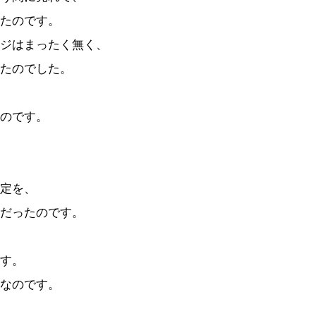
たのです。
ジはまったく無く、
たのでした。
のです。
定を、
だったのです。
す。
なのです。