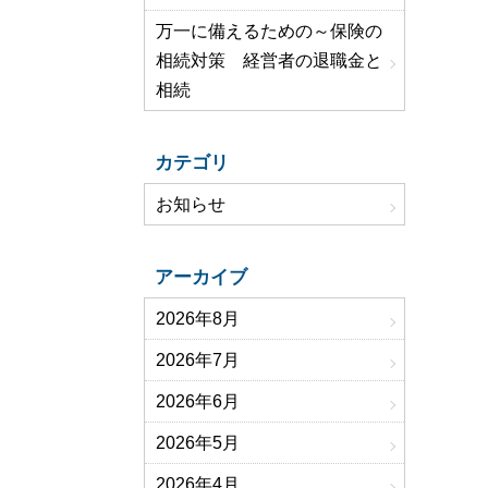
万一に備えるための～保険の
相続対策 経営者の退職金と
相続
カテゴリ
お知らせ
アーカイブ
2026年8月
2026年7月
2026年6月
2026年5月
2026年4月