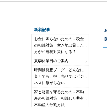
新着記事
2
お金に困らないための～税金
の相続対策 空き地は貸した
方が相続税対策になる？
夏季休業日のご案内
時間軸発想ブログ どんなに
良くても、押し売りではビジ
ネスに繋がらない
家と財産を守るための～不動
産の相続対策 相続した共有
不動産の分割方法